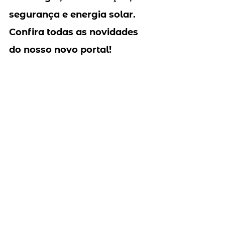
segurança e energia solar. 
Confira todas as novidades 
do nosso novo portal!